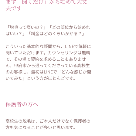
まず「聞くだけ」から始めて大丈
夫です
「脱毛って痛いの？」「どの部位から始めれ
ばいい？」「料金はどのくらいかかる？」
こういった基本的な疑問から、LINEで気軽に
聞いていただけます。カウンセリングは無料
で、その場で契約を求めることもありませ
ん。甲府市から通ってくださっている高校生
のお客様も、最初はLINEで「どんな感じか聞
いてみた」という方がほとんどです。
保護者の方へ
高校生の脱毛は、ご本人だけでなく保護者の
方も気になることが多いと思います。