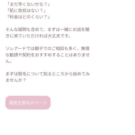
「まだ早くないかな？」
「肌に負担はない？」
「料金はどのくらい？」
そんな疑問も含めて、まずは一緒にお話を聞
きに来ていただければ大丈夫です。
ソレアードでは親子でのご相談も多く、無理
な勧誘や契約をおすすめすることはありませ
ん。
まずは脱毛について知るところから始めてみ
ませんか？
高校生脱毛のページ