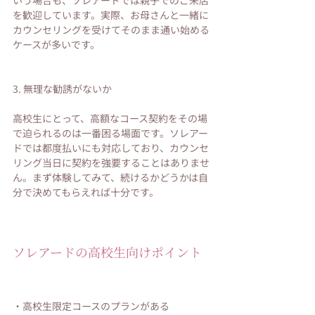
いう場合も、ソレアードでは親子でのご来店
を歓迎しています。実際、お母さんと一緒に
カウンセリングを受けてそのまま通い始める
ケースが多いです。
3. 無理な勧誘がないか
高校生にとって、高額なコース契約をその場
で迫られるのは一番困る場面です。ソレアー
ドでは都度払いにも対応しており、カウンセ
リング当日に契約を強要することはありませ
ん。まず体験してみて、続けるかどうかは自
分で決めてもらえれば十分です。
ソレアードの高校生向けポイント
・高校生限定コースのプランがある