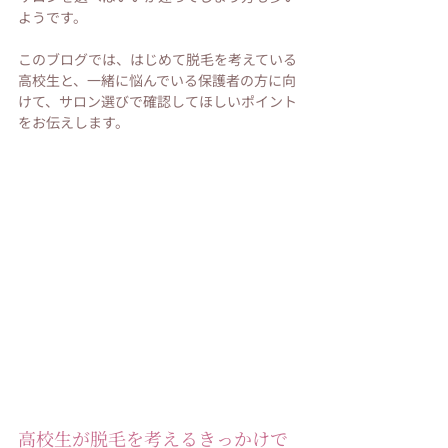
ようです。
このブログでは、はじめて脱毛を考えている
高校生と、一緒に悩んでいる保護者の方に向
けて、サロン選びで確認してほしいポイント
をお伝えします。
高校生が脱毛を考えるきっかけで