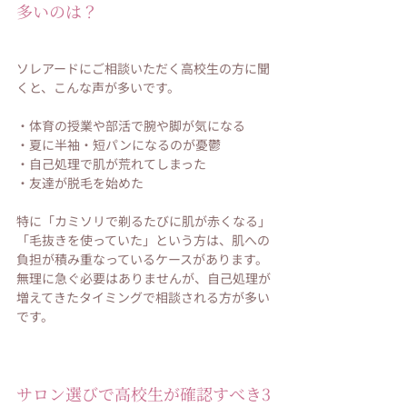
多いのは？
ソレアードにご相談いただく高校生の方に聞
くと、こんな声が多いです。
・体育の授業や部活で腕や脚が気になる
・夏に半袖・短パンになるのが憂鬱
・自己処理で肌が荒れてしまった
・友達が脱毛を始めた
特に「カミソリで剃るたびに肌が赤くなる」
「毛抜きを使っていた」という方は、肌への
負担が積み重なっているケースがあります。
無理に急ぐ必要はありませんが、自己処理が
増えてきたタイミングで相談される方が多い
です。
サロン選びで高校生が確認すべき3