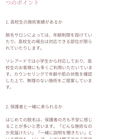
つのポイント
1. 高校生の施術実績があるか
脱毛サロンによっては、年齢制限を設けてい
たり、高校生の場合は対応できる部位が限ら
れていたりします。
ソレアードでは小学生から対応しており、高
校生のお客様にも多くご利用いただいていま
す。カウンセリングで年齢や肌の状態を確認
した上で、無理のない施術をご提案していま
す。
2. 保護者と一緒に来られるか
はじめての脱毛は、保護者の方も不安に感じ
ることが多いと思います。「どんな施術なの
か見届けたい」「一緒に説明を聞きたい」と