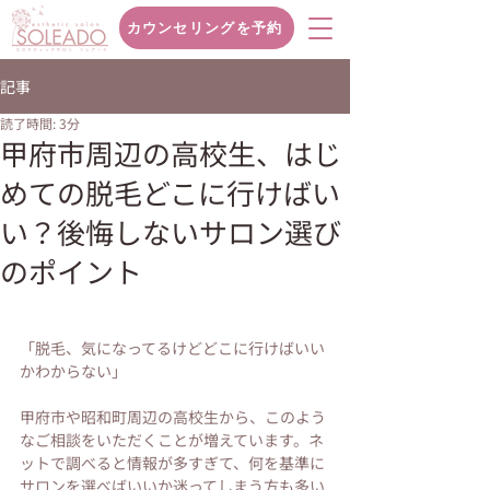
カウンセリングを予約
記事
読了時間: 3分
甲府市周辺の高校生、はじ
めての脱毛どこに行けばい
い？後悔しないサロン選び
のポイント
「脱毛、気になってるけどどこに行けばいい
かわからない」
甲府市や昭和町周辺の高校生から、このよう
なご相談をいただくことが増えています。ネ
ットで調べると情報が多すぎて、何を基準に
サロンを選べばいいか迷ってしまう方も多い