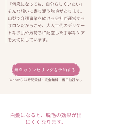
「何歳になっても、自分らしくいたい」
そんな想いに寄り添う脱毛があります。
山梨で介護事業を続ける会社が運営する
サロンだからこそ、大人世代のデリケー
トなお肌や気持ちに配慮した丁寧なケア
を大切にしています。
無料カウンセリングを予約する
Webから24時間受付・完全無料・当日勧誘なし
白髪になると、脱毛の効果が出
にくくなります。