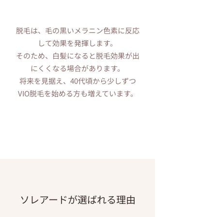
脱毛は、毛の黒いメラニン色素に反応
して効果を発揮します。
そのため、白髪になると脱毛効果が出
にくくなる場合があります。
将来を見据え、40代頃から少しずつ
VIO脱毛を始める方も増えています。
ソレアードが選ばれる理由