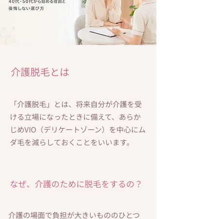
介護脱毛とは
「介護脱毛」とは、将来自分が介護を受
ける立場になったときに備えて、あらか
じめVIO（デリケートゾーン）を中心にム
ダ毛を減らしておくことをいいます。
なぜ、介護のために脱毛をするの？
介護の場面で負担が大きいもののひとつ