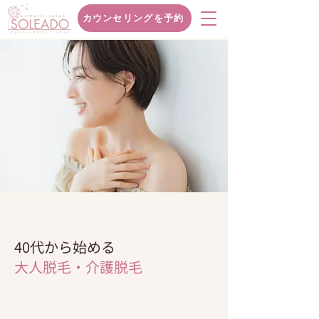
カウンセリングを予約
40代から始める
大人脱毛・介護脱毛