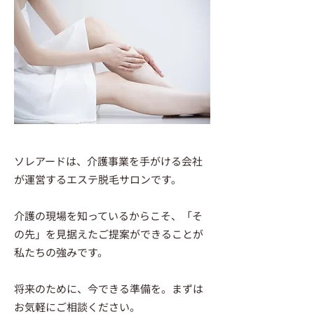
ソレアードは、介護事業を手がける会社
が運営するエステ脱毛サロンです。
介護の現場を知っているからこそ、「そ
の先」を見据えたご提案ができることが
私たちの強みです。
将来のために、今できる準備を。まずは
お気軽にご相談ください。