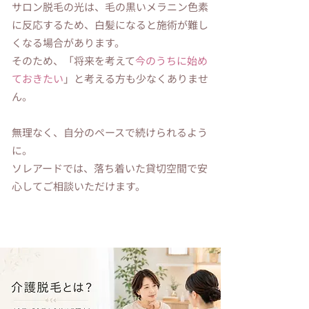
サロン脱毛の光は、毛の黒いメラニン色素
に反応するため、白髪になると施術が難し
くなる場合があります。
そのため、「将来を考えて
今のうちに始め
ておきたい
」と考える方も少なくありませ
ん。
無理なく、自分のペースで続けられるよう
に。
ソレアードでは、落ち着いた貸切空間で安
心してご相談いただけます。