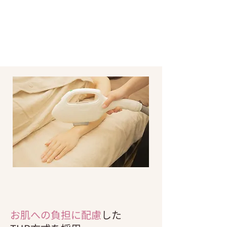
お肌への負担に配慮
した