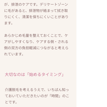
が、排泄のケアです。デリケートゾーン
に毛があると、排泄物が絡まって拭き取
りにくく、清潔を保ちにくいことがあり
ます。
あらかじめ毛量を整えておくことで、ケ
アがしやすくなり、ケアする側・される
側の双方の負担軽減につながると考えら
れています。
大切なのは「始めるタイミング」
介護脱毛を考えるうえで、いちばん知っ
ておいていただきたいのが「時間」のこ
とです。