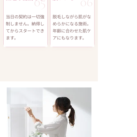
05​
06​
当日の契約は一切強
脱毛しながら肌がな
制しません。納得し
めらかになる施術。
てからスタートでき
年齢に合わせた肌ケ
ます。
アにもなります。