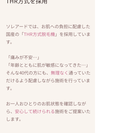
THR方式を採用
ソレアードでは、お肌への負担に配慮した
国産の「
THR方式脱毛機
」を採用していま
す。
「痛みが不安…」
「年齢とともに肌が敏感になってきた…」
そんな40代の方にも、
無理なく
通っていた
だけるよう配慮しながら施術を行っていま
す。
お一人おひとりのお肌状態を確認しなが
ら、
安心して続けられる
施術をご提案いた
します。