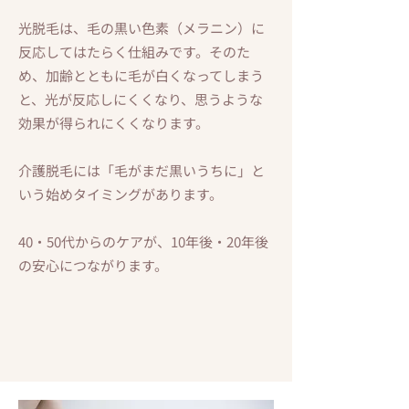
光脱毛は、毛の黒い色素（メラニン）に
反応してはたらく仕組みです。そのた
め、加齢とともに毛が白くなってしまう
と、光が反応しにくくなり、思うような
効果が得られにくくなります。
介護脱毛には「毛がまだ黒いうちに」と
いう始めタイミングがあります。
40・50代からのケアが、10年後・20年後
の安心につながります。