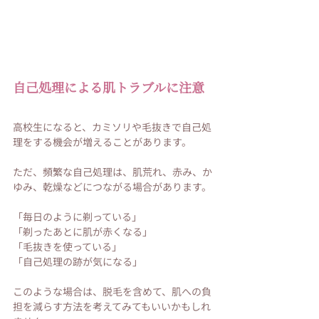
自己処理による肌トラブルに注意
高校生になると、カミソリや毛抜きで自己処
理をする機会が増えることがあります。
ただ、頻繁な自己処理は、肌荒れ、赤み、か
ゆみ、乾燥などにつながる場合があります。
「毎日のように剃っている」
「剃ったあとに肌が赤くなる」
「毛抜きを使っている」
「自己処理の跡が気になる」
このような場合は、脱毛を含めて、肌への負
担を減らす方法を考えてみてもいいかもしれ