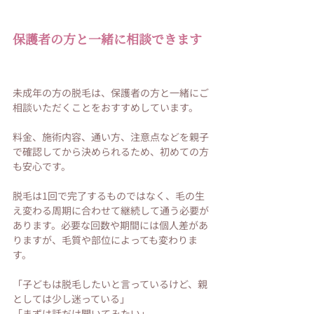
保護者の方と一緒に相談できます
未成年の方の脱毛は、保護者の方と一緒にご
相談いただくことをおすすめしています。
料金、施術内容、通い方、注意点などを親子
で確認してから決められるため、初めての方
も安心です。
脱毛は1回で完了するものではなく、毛の生
え変わる周期に合わせて継続して通う必要が
あります。必要な回数や期間には個人差があ
りますが、毛質や部位によっても変わりま
す。
「子どもは脱毛したいと言っているけど、親
としては少し迷っている」
「まずは話だけ聞いてみたい」