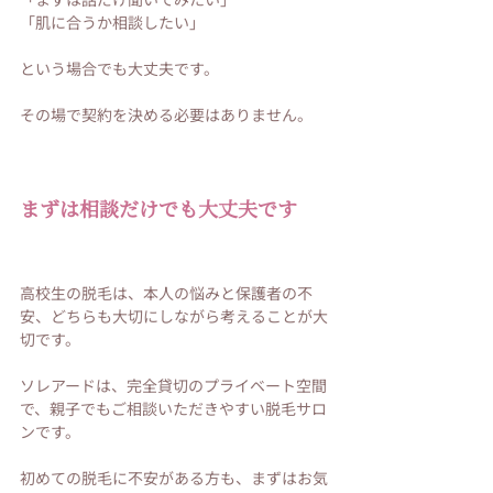
「肌に合うか相談したい」
という場合でも大丈夫です。
その場で契約を決める必要はありません。
まずは相談だけでも大丈夫です
高校生の脱毛は、本人の悩みと保護者の不
安、どちらも大切にしながら考えることが大
切です。
ソレアードは、完全貸切のプライベート空間
で、親子でもご相談いただきやすい脱毛サロ
ンです。
初めての脱毛に不安がある方も、まずはお気