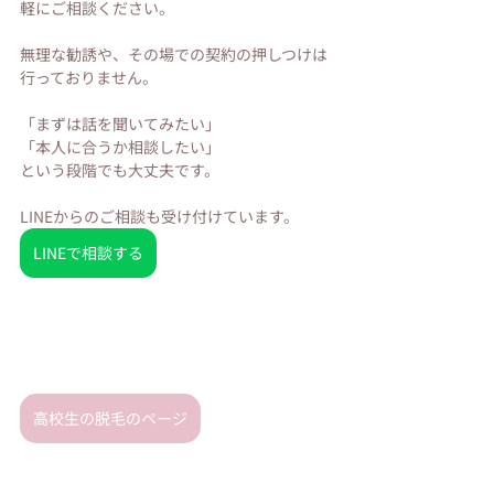
軽にご相談ください。
無理な勧誘や、その場での契約の押しつけは
行っておりません。
「まずは話を聞いてみたい」
「本人に合うか相談したい」
という段階でも大丈夫です。
LINEからのご相談も受け付けています。
LINEで相談する
高校生の脱毛のページ