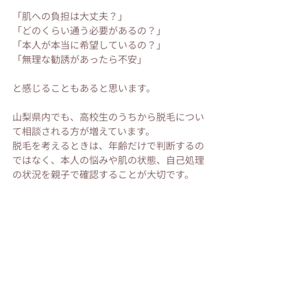
「肌への負担は大丈夫？」
「どのくらい通う必要があるの？」
「本人が本当に希望しているの？」
「無理な勧誘があったら不安」
と感じることもあると思います。
山梨県内でも、高校生のうちから脱毛につい
て相談される方が増えています。
脱毛を考えるときは、年齢だけで判断するの
ではなく、本人の悩みや肌の状態、自己処理
の状況を親子で確認することが大切です。