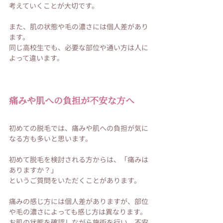
考えていくことが大切です。
また、肌の状態や毛の濃さには個人差があり
ます。
同じ高校生でも、必要な部位や通い方は人に
よって違います。
痛みや肌への負担が不安な方へ
初めての脱毛では、痛みや肌への負担が気に
なる方も多いと思います。
初めて脱毛を検討される方からは、「痛みは
ありますか？」
というご質問をいただくことがあります。
痛みの感じ方には個人差がありますが、部位
や毛の濃さによっても感じ方は異なります。
お肌の状態を確認しながら施術を行い、不安