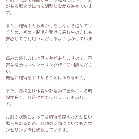
がある場合は出力を調整しながら進めていま
す。
また、施術中もお声がけをしながら進めてい
くため、初めて脱毛を受ける高校生の方にも
安心してご利用いただけるよう心がけていま
す。
痛みの感じ方には個人差がありますので、不
安な場合はカウンセリング時にご相談くださ
い。
無理に施術をすすめることはありません。
また、高校生は体育や部活動で屋外にいる時
間が長く、日焼けが気になることもありま
す。
お肌の状態によっては施術を控えた方が良い
場合もあるため、日頃の活動についてもカウ
ンセリング時に確認しています。