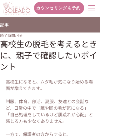
カウンセリングを予約
記事
読了時間: 4分
高校生の脱毛を考えるとき
に、親子で確認したいポイ
ント
高校生になると、ムダ毛が気になり始める場
面が増えてきます。
制服、体育、部活、夏服、友達との会話な
ど、日常の中で「腕や脚の毛が気になる」
「自己処理をしているけど肌荒れが心配」と
感じる方も少なくありません。
一方で、保護者の方からすると、