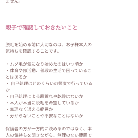
ません。
親子で確認しておきたいこと
脱毛を始める前に大切なのは、お子様本人の
気持ちを確認することです。
・ムダ毛が気になり始めたのはいつ頃か
・体育や部活動、普段の生活で困っているこ
とはあるか
・ 自己処理はどのくらいの頻度で行っている
か
・自己処理による肌荒れや乾燥はないか
・本人が本当に脱毛を希望しているか
・無理なく通える範囲か
・分からないことや不安なことはないか
保護者の方が一方的に決めるのではなく、本
人の気持ちを聞きながら、無理のない範囲で