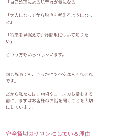
「自己処理による肌荒れが気になる」
「大人になってから脱毛を考えるようになっ
た」
「将来を見据えて介護脱毛について知りた
い」
という方もいらっしゃいます。
同じ脱毛でも、きっかけや不安は人それぞれ
です。
だから私たちは、施術やコースのお話をする
前に、まずはお客様のお話を聞くことを大切
にしています。
完全貸切のサロンにしている理由