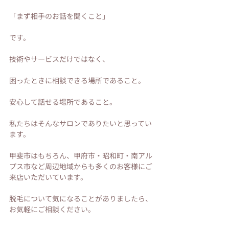
「まず相手のお話を聞くこと」
です。
技術やサービスだけではなく、
困ったときに相談できる場所であること。
安心して話せる場所であること。
私たちはそんなサロンでありたいと思ってい
ます。
甲斐市はもちろん、甲府市・昭和町・南アル
プス市など周辺地域からも多くのお客様にご
来店いただいています。
脱毛について気になることがありましたら、
お気軽にご相談ください。