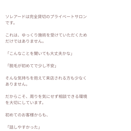
ソレアードは完全貸切のプライベートサロン
です。
これは、ゆっくり施術を受けていただくため
だけではありません。
「こんなことを聞いても大丈夫かな」
「脱毛が初めてで少し不安」
そんな気持ちを抱えて来店される方も少なく
ありません。
だからこそ、周りを気にせず相談できる環境
を大切にしています。
初めてのお客様からも、
「話しやすかった」