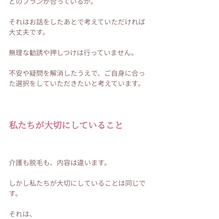
どのプランが合っているか。
それはお話をしたあとで考えていただければ
大丈夫です。
無理な勧誘や押しつけは行っていません。
不安や疑問を解消したうえで、ご自身に合っ
た選択をしていただきたいと考えています。
私たちが大切にしていること
介護も脱毛も、内容は違います。
しかし私たちが大切にしていることは同じで
す。
それは、