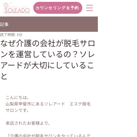
カウンセリングを予約
記事
読了時間: 3分
なぜ介護の会社が脱毛サロ
ンを運営しているの？ソレ
アードが大切にしているこ
と
こんにちは。
山梨県甲斐市にあるソレアード　エステ脱毛
サロンです。
来店されたお客様より、
「介護の会社が脱毛サロンをやっているんで