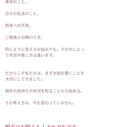
身体のこと。
日々の生活のこと。
将来への不安。
ご家族との関わり方。
同じように見えるお悩みでも、その方によっ
て状況や感じ方は違います。
だからこそ私たちは、まずお話を聞くことを
大切にしてきました。
相手の気持ちや状況を知ることから始める。
その考え方は、今も変わっていません。
脱毛のお悩みも人それぞれです