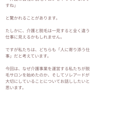
すね」
と驚かれることがあります。
たしかに、介護と脱毛は一見すると全く違う
仕事に見えるかもしれません。
ですが私たちは、どちらも「人に寄り添う仕
事」だと考えています。
今回は、なぜ介護事業を運営する私たちが脱
毛サロンを始めたのか、そしてソレアードが
大切にしていることについてお話ししたいと
思います。