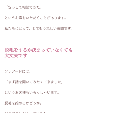
「安心して相談できた」
というお声をいただくことがあります。
私たちにとって、とてもうれしい瞬間です。
脱毛をするか決まっていなくても
大丈夫です
ソレアードには、
「まず話を聞いてみたくて来ました」
というお客様もいらっしゃいます。
脱毛を始めるかどうか。