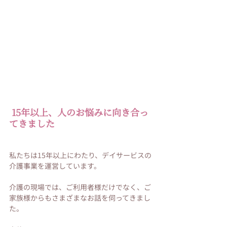
 15年以上、人のお悩みに向き合っ
てきました
私たちは15年以上にわたり、デイサービスの
介護事業を運営しています。
介護の現場では、ご利用者様だけでなく、ご
家族様からもさまざまなお話を伺ってきまし
た。