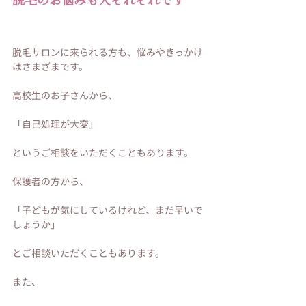
脱毛サロンに来られる方も、悩みやきっかけ
はさまざまです。
高校生のお子さんから、
「自己処理が大変」
というご相談をいただくこともあります。
保護者の方から、
「子どもが気にしているけれど、まだ早いで
しょうか」
とご相談いただくこともあります。
また、