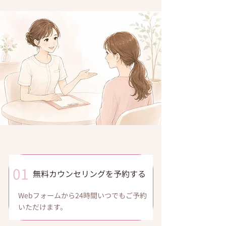
01
​無料カウンセリングを予約する
Webフォームから24時間いつでもご予約
いただけます。