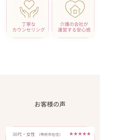
丁寧な
介護の会社が
カウンセリング
運営する安心感
お客様の声
★★★★★
30代・女性
（甲府市在住）