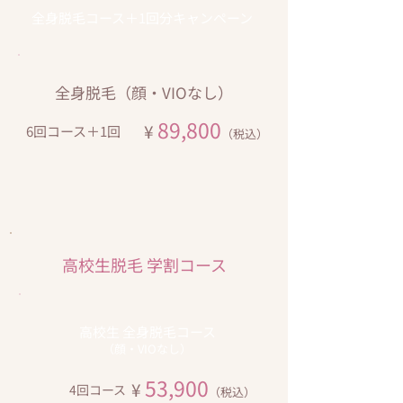
​全身脱毛コース＋1回分キャンペーン
全身脱毛（顔・VIOなし）
89,800
¥
​6回コース＋1回
（税込）
​高校生脱毛 学割コース
高校生 全身脱毛コース
（顔・VIOなし）
53,900
¥
​4回コース
（税込）