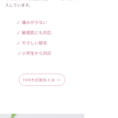
入しています。
✓ 痛みが少ない
✓ 敏感肌にも対応
✓ やさしい脱毛
✓ 小学生から対応
THR方式脱毛とは →