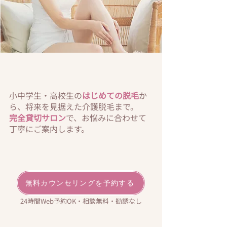
小中学生・高校生の
はじめての脱毛
か
ら、将来を見据えた介護脱毛まで。
完全貸切サロン
で、お悩みに合わせて
丁寧にご案内します。
無料カウンセリングを予約する
24時間Web予約OK・相談無料・勧誘なし