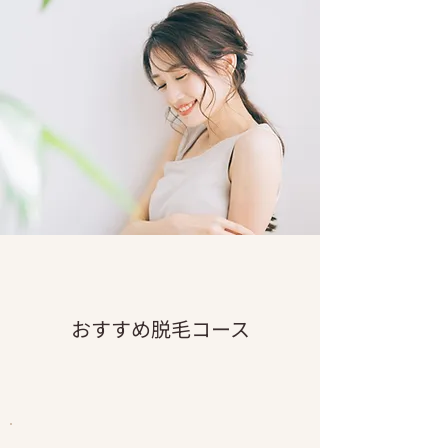
​おすすめ脱毛コース