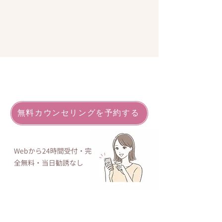
無料カウンセリングを予約する
Webから24時間受付・完
全無料・当日勧誘なし