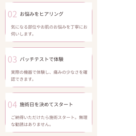
02
お悩みをヒアリング
気になる部位やお肌のお悩みを丁寧にお
伺いします。
03
パッチテストで体験
実際の機器で体験し、痛みの少なさを確
認できます。
04
施術日を決めてスタート
ご納得いただけたら施術スタート。無理
な勧誘はありません。