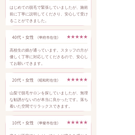
はじめての脱毛で緊張していましたが、施術
前に丁寧に説明してくださり、安心して受け
ることができました。
★★★★★
40代・女性
（甲府市在住）
高校生の娘が通っています。スタッフの方が
優しく丁寧に対応してくださるので、安心し
てお願いできます。
★★★★★
20代・女性
（昭和町在住）
山梨で脱毛サロンを探していましたが、無理
な勧誘がないのが本当に良かったです。落ち
着いた空間でリラックスできます。
★★★★★
10代・女性
（甲斐市在住）